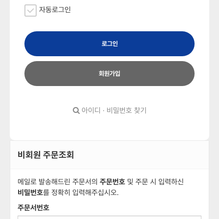
자동로그인
로그인
회원가입
아이디 · 비밀번호 찾기
비회원 주문조회
메일로 발송해드린 주문서의
주문번호
및 주문 시 입력하신
비밀번호
를 정확히 입력해주십시오.
주문서번호