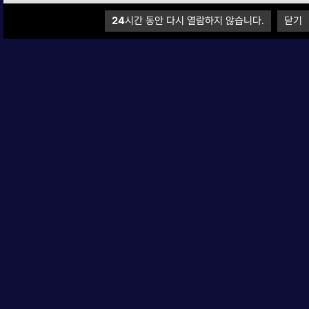
24
24
시간 동안 다시 열람하지 않습니다.
시간 동안 다시 열람하지 않습니다.
닫기
닫기