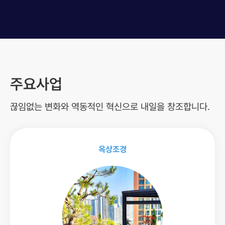
주요사업
끊임없는 변화와 역동적인 혁신으로 내일을 창조합니다.
옥상조경