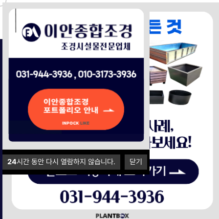
Login
장바구니
주문조회
24
시간 동안 다시 열람하지 않습니다.
닫기