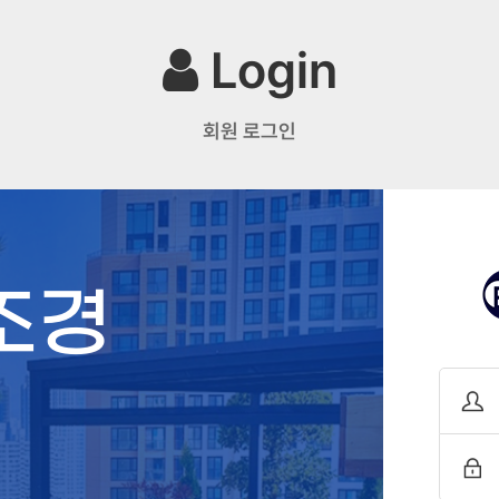
Login
회원 로그인
조경