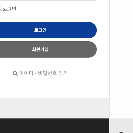
동로그인
로그인
회원가입
아이디 · 비밀번호 찾기